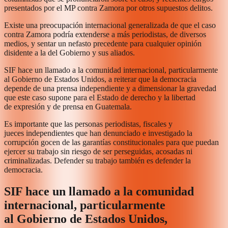
presentados por el MP contra Zamora por otros supuestos delitos.
Existe una preocupación internacional generalizada de que el caso
contra Zamora podría extenderse a más periodistas, de diversos
medios, y sentar un nefasto precedente para cualquier opinión
disidente a la del Gobierno y sus aliados.
SIF hace un llamado a la comunidad internacional, particularmente
al Gobierno de Estados Unidos, a reiterar que la democracia
depende de una prensa independiente y a dimensionar la gravedad
que este caso supone para el Estado de derecho y la libertad
de expresión y de prensa en Guatemala.
Es importante que las personas periodistas, fiscales y
jueces independientes que han denunciado e investigado la
corrupción gocen de las garantías constitucionales para que puedan
ejercer su trabajo sin riesgo de ser perseguidas, acosadas ni
criminalizadas. Defender su trabajo también es defender la
democracia.
SIF hace un llamado a la comunidad
internacional, particularmente
al Gobierno de Estados Unidos,