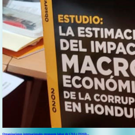
Organizaciones internacionales reconocen labor de CNA y FOSD...